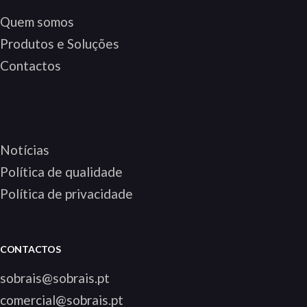
Quem somos
Produtos e Soluções
Contactos
Notícias
Política de qualidade
Política de privacidade
CONTACTOS
sobrais@sobrais.pt
comercial@sobrais.pt