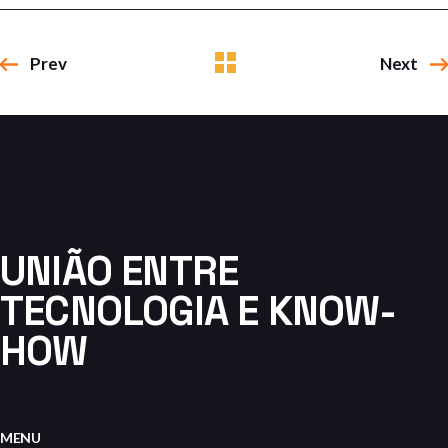
Prev
Next
UNIÃO ENTRE
TECNOLOGIA E KNOW-
HOW
MENU