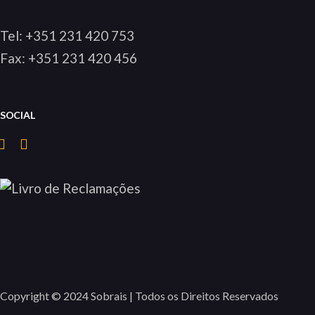
Tel:
+351 231 420 753
Fax: +351 231 420 456
SOCIAL
Copyright © 2024 Sobrais | Todos os Direitos Reservados