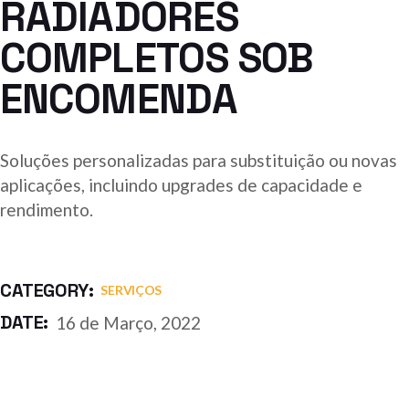
RADIADORES
COMPLETOS SOB
ENCOMENDA
Soluções personalizadas para substituição ou novas
aplicações, incluindo upgrades de capacidade e
rendimento.
CATEGORY:
SERVIÇOS
DATE:
16 de Março, 2022