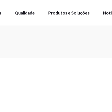
s
Qualidade
Produtos e Soluções
Notí