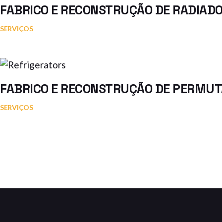
FABRICO E RECONSTRUÇÃO DE RADIAD
SERVIÇOS
FABRICO E RECONSTRUÇÃO DE PERMU
SERVIÇOS