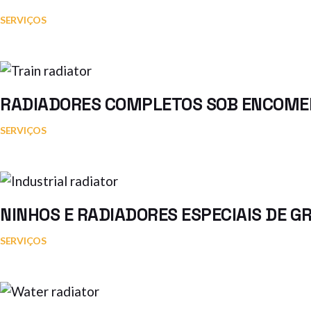
SERVIÇOS
RADIADORES COMPLETOS SOB ENCOM
SERVIÇOS
NINHOS E RADIADORES ESPECIAIS DE 
SERVIÇOS