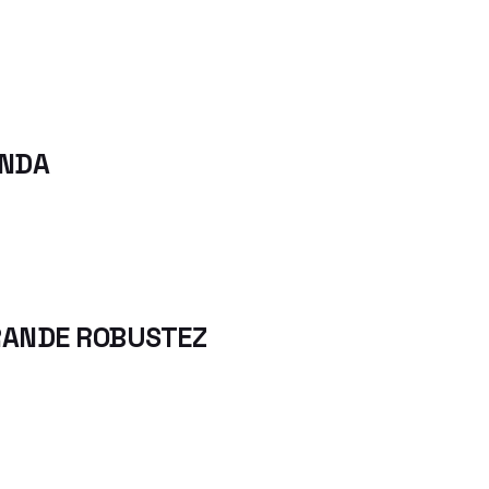
ENDA
GRANDE ROBUSTEZ