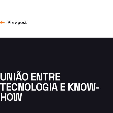
Prev post
UNIÃO ENTRE
TECNOLOGIA E KNOW-
HOW