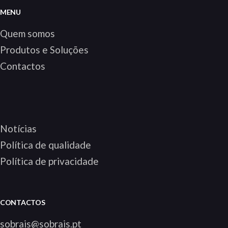
MENU
Quem somos
Produtos e Soluções
Contactos
Notícias
Política de qualidade
Política de privacidade
CONTACTOS
sobrais@sobrais.pt