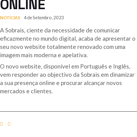
ONLINE
4 de Setembro, 2023
NOTÍCIAS
A Sobrais, ciente da necessidade de comunicar
eficazmente no mundo digital, acaba de apresentar o
seu novo website totalmente renovado com uma
imagem mais moderna e apelativa.
O novo website, disponível em Português e Inglês,
vem responder ao objectivo da Sobrais em dinamizar
a sua presença online e procurar alcançar novos
mercados e clientes.